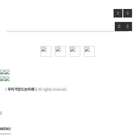
우리가만드는미래
All rights reserved.
MENU