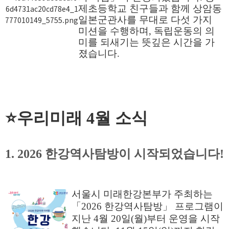
제초등학교 친구들과 함께 상암동
일본군관사를 무대로 다섯 가지
미션을 수행하며, 독립운동의 의
미를 되새기는 뜻깊은 시간을 가
졌습니다.
⭐우리미래 4월 소식
1.
2026 한강역사탐방이 시작되었습니다!
서울시 미래한강본부가 주최하는
「2026 한강역사탐방」 프로그램이
지난 4월 20일(월)부터 운영을
시작