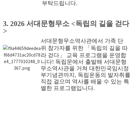
부탁드립니다.
3.
2026 서대문형무소 <독립의 길을 걷다
>
서대문형무소역사관에서 가족 단
위
참가자를 위한 「독립의 길을 따
라 걷다」
교육 프로그램을 운영합
니다!
독립문에서 출발해 서대문형
무소역사관을 거쳐 대한민국임시정
부기념관까지,
독립운동의 발자취를
직접 걸으며 역사를 배울 수 있는 특
별한 프로그램입니다.