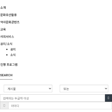
소개
문화유산활용
역사문화콘텐츠
교육
사회서비스
공지/소식
공지
소식
진행 프로그램
SEARCH