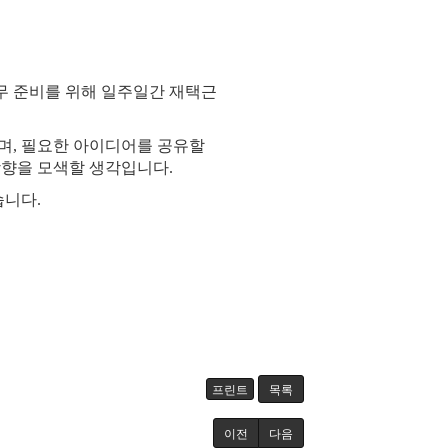
업무 준비를 위해 일주일간 재택근
며, 필요한 아이디어를 공유할
방향을 모색할 생각입니다.
습니다.
프린트
목록
이전
다음