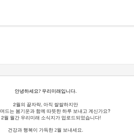
안녕하세요? 우리미래입니다.
2월의 끝자락, 아직 쌀쌀하지만
며드는 봄기운과 함께 따뜻한 하루 보내고 계신가요?
 2월 월간 우리미래 소식지가 업로드되었습니다!
건강과 행복이 가득한 2월 보내세요.