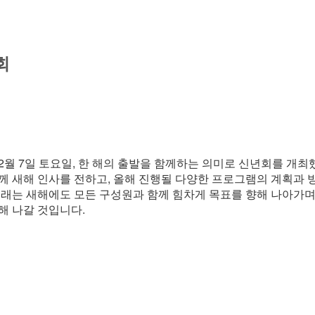
년회
2월 7일 토요일, 한 해의 출발을 함께하는 의미로 신년회를 개최
께 새해 인사를 전하고, 올해 진행될 다양한 프로그램의 계획과
미래는 새해에도 모든 구성원과 함께 힘차게 목표를 향해 나아가며
해 나갈 것입니다.