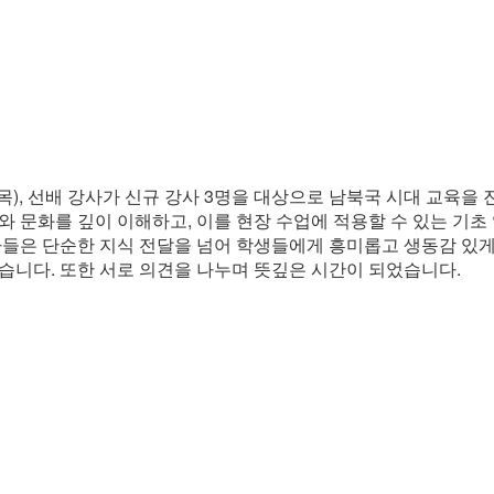
(목), 선배 강사가 신규 강사 3명을 대상으로 남북국 시대 교육
와 문화를 깊이 이해하고, 이를 현장 수업에 적용할 수 있는 기초
사들은 단순한 지식 전달을 넘어 학생들에게 흥미롭고 생동감 있게
습니다. 또한 서로 의견을 나누며 뜻깊은 시간이 되었습니다.