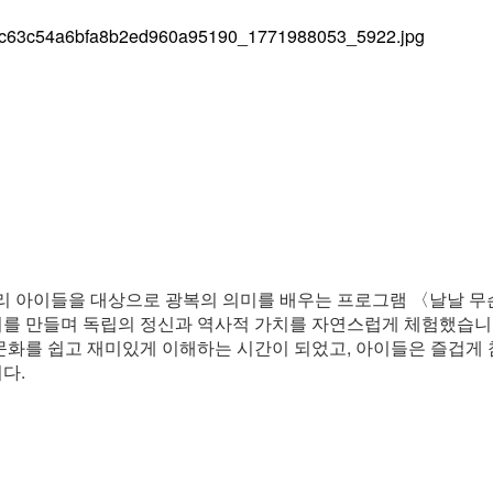
 우리 아이들을 대상으로 광복의 의미를 배우는 프로그램 〈날날 
기를 만들며 독립의 정신과 역사적 가치를 자연스럽게 체험했습니
문화를 쉽고 재미있게 이해하는 시간이 되었고, 아이들은 즐겁게
다.