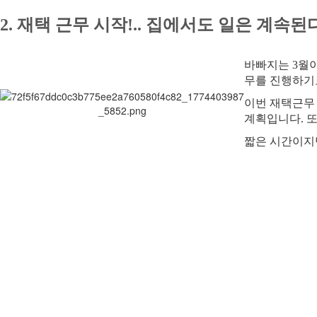
2.
재택 근무 시작!.. 집에서도 일은 계속된
바빠지는 3월이
무를 진행하기
이번 재택근무
계획입니다. 또
짧은 시간이지