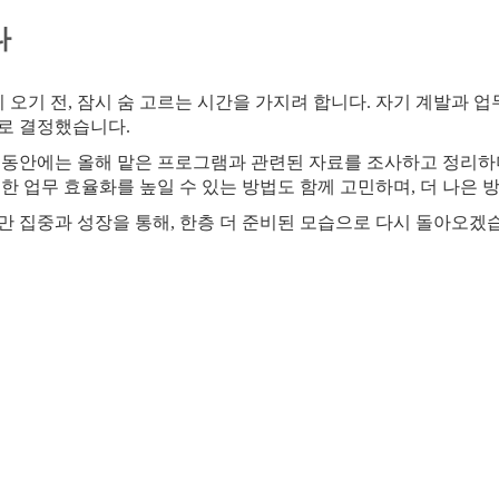
다
 오기 전, 잠시 숨 고르는 시간을 가지려 합니다. 자기 계발과 
로 결정했습니다.
 동안에는 올해 맡은 프로그램과 관련된 자료를 조사하고 정리하
한 업무 효율화를 높일 수 있는 방법도 함께 고민하며, 더 나은 
만 집중과 성장을 통해, 한층 더 준비된 모습으로 다시 돌아오겠