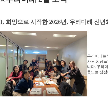
1.
희망으로 시작한 2026년, 우리미래 신
우리미래는 
사 선생님들
니다. 우리
동으로 성장