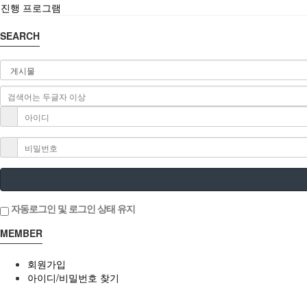
진행 프로그램
SEARCH
자동로그인 및 로그인 상태 유지
MEMBER
회원가입
아이디/비밀번호 찾기