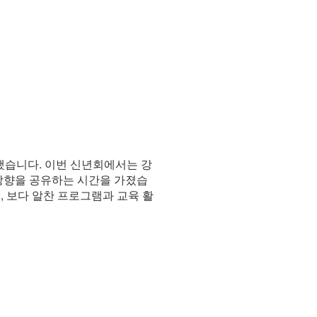
했습니다. 이번 신년회에서는 강
 방향을 공유하는 시간을 가졌습
, 보다 알찬 프로그램과 교육 활