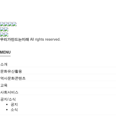
우리가만드는미래
All rights reserved.
MENU
소개
문화유산활용
역사문화콘텐츠
교육
사회서비스
공지/소식
공지
소식