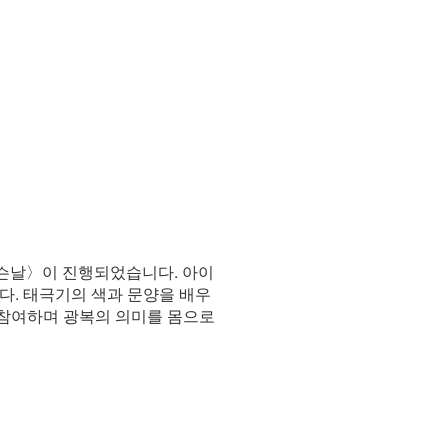
무슨날〉이 진행되었습니다. 아이
다. 태극기의 색과 문양을 배우
 참여하며 광복의 의미를 몸으로