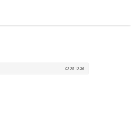
02.25 12:36