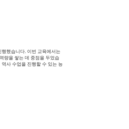
을 진행했습니다. 이번 교육에서는
 역량을 쌓는 데 중점을 두었습
 역사 수업을 진행할 수 있는 능