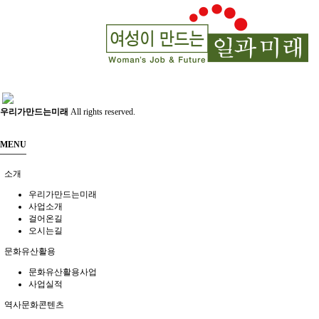
우리가만드는미래
All rights reserved.
MENU
소개
우리가만드는미래
사업소개
걸어온길
오시는길
문화유산활용
문화유산활용사업
사업실적
역사문화콘텐츠