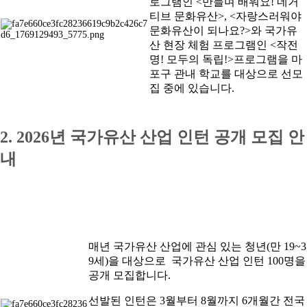
로그램인 <만들며 배워요! 네거
티브 문화유산>, <자랑스러워야
문화유산이 되나요?>와 국가유
산 현장 체험 프로그램인 <작전
명! 모두의 독립!>프로그램을
마
포구 관내 학교를 대상으로 선모
집 중에 있습니다.
2.
2026년 국가유산 산업 인턴 공개 모집 안
내
매년 국가유산 산업에 관심 있는 청년
(만 19~3
9세)을 대상으로 국가유산
산업 인턴 100명을
공개 모집합니다.
선발된 인턴은 3월부터 8월까지 6개월간 전국