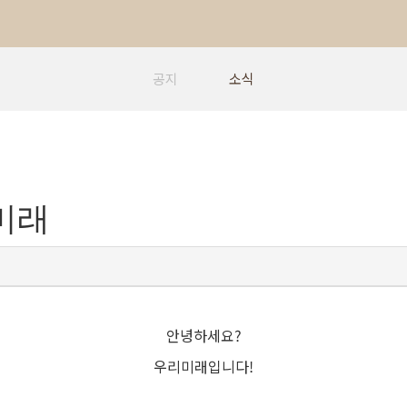
공지
소식
리미래
안녕하세요?
우리미래입니다!