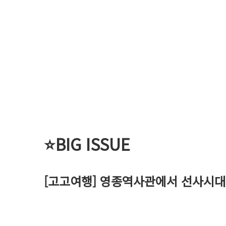
⭐
BIG ISSUE
[고고여행] 영종역사관에서 선사시대