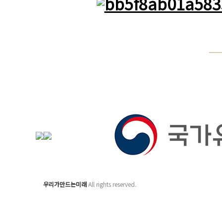
우리가만드는미래
All rights reserved.