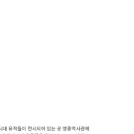
시대 유적들이 전시되어 있는 곳 영종역사관에