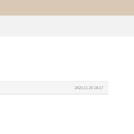
2025.11.25 16:17