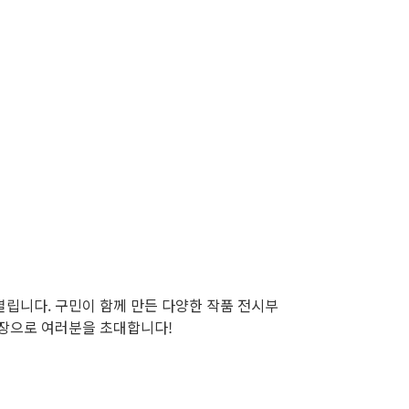
서 열립니다. 구민이 함께 만든 다양한 작품 전시부
현장으로 여러분을 초대합니다!