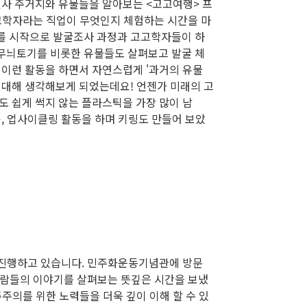
선사 주거지와 유물들을 알아보는 <고고여행> 프
고학자라는 직업이 무엇인지 체험하는 시간을 마
를 시작으로 발굴조사 과정과 고고학자들이 하
무늬토기를 비롯한 유물들도 살펴보고 발굴 체
 이런 활동을 하면서 자연스럽게 '과거의 유물
 대해 생각해보게 되었는데요! 언젠가 미래의 고
도 쉽게 썩지 않는 플라스틱을 가장 많이 남
, 업사이클링 활동을 하며 키링도 만들어 보았
 진행하고 있습니다. 민주화운동기념관에 방문
사람들의 이야기를 살펴보는 뜻깊은 시간을 보냈
주주의를 위한 노력들을 더욱 깊이 이해 할 수 있