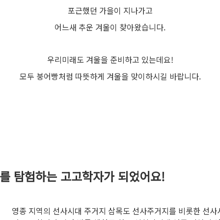
포근했던 가을이 지나가고
어느새 추운 겨울이 찾아왔습니다.
우리미래도 겨울을 준비하고 있는데요!
모두 붕어빵처럼 따뜻하게 겨울을 맞이하시길 바랍니다.
를 탐험하는 고고학자가 되었어요!
영종 지역의 선사시대 주거지 삼목도 선사주거지를 비롯한 선사