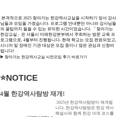
공지
소식
본격적으로 2025 찾아가는 한강역사교실을 시작하기 앞서 강사
님들과 모임을 가졌습니다. 프로그램 안내뿐만 아니라 강사님들
진행 프로그램
의 꿀팁까지 들을 수 있는 유익한 시간이었습니다. 「찾아가는
한강교실」은 서울시 미래한강본부에서 주최하는 방문 교육 프
로그램으로, 4월부터 진행됩니다.
현재 학교는 모집 완료되었고,
시니어 및 장애인 기관 대상은 모집 중이니 많은 관심과 신청바
립니다!
▶️
찾아가는 한강역사교실 사전모임 후기 바로가기
⭐NOTICE
4월 한강역사탐방 재개!
2025년 한강역사탐방이 재개됩
니다. 한강역사탐방은 한강 역사
해설사와 함께 한강 16개 코스를