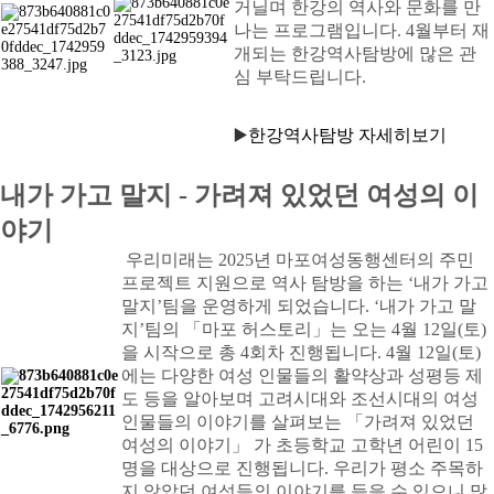
거닐며 한강의 역사와 문화를 만
나는 프로그램입니다. 4월부터 재
개되는 한강역사탐방에 많은 관
심 부탁드립니다.
▶️
한강역사탐방 자세히보기
내가 가고 말지 - 가려져 있었던 여성의 이
야기
우리미래는 2025년 마포여성동행센터의 주민
프로젝트 지원으로 역사 탐방을 하는 ‘내가 가고
말지’팀을 운영하게 되었습니다. ‘내가 가고 말
지’팀의 「마포 허스토리」는 오는 4월 12일(토)
을 시작으로 총 4회차 진행됩니다. 4월 12일(토)
에는 다양한 여성 인물들의 활약상과 성평등 제
도 등을 알아보며 고려시대와 조선시대의 여성
인물들의 이야기를 살펴보는 「가려져 있었던
여성의 이야기」 가 초등학교 고학년 어린이 15
명을 대상으로 진행됩니다. 우리가 평소 주목하
지 않았던 여성들의 이야기를 들을 수 있으니 많