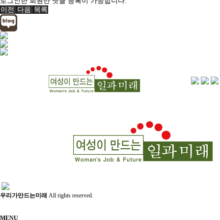
로그인한 회원만 댓글 등록이 가능합니다.
이전
다음
목록
우리가만드는미래
All rights reserved.
MENU