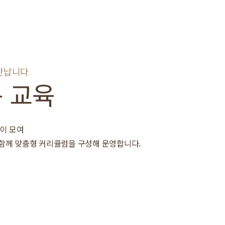
만납니다
 교육
이 모여
함께 맞춤형 커리큘럼을 구성해 운영합니다.