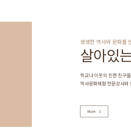
생생한 역사와 문화를 
살아있는
학교나 이웃의 친한 친구들
역사문화체험 전문강사와 
More