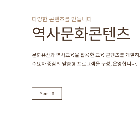
다양한 콘텐츠를 만듭니다
역사문화콘텐츠
문화유산과 역사교육을 활용한 교육 콘텐츠를 개발하
수요자 중심의 맞춤형 프로그램을 구성, 운영합니다.
More