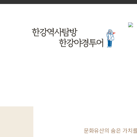
문화유산의 숨은 가치