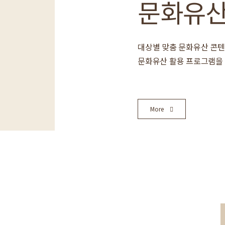
문화유
대상별 맞춤 문화유산 콘
문화유산 활용 프로그램을 
More