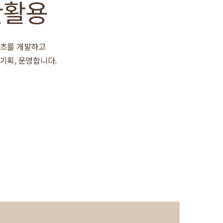
산활용
텐츠를 개발하고
기획, 운영합니다.