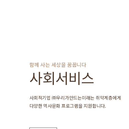
함께 사는 세상을 꿈꿉니다
사회서비스
사회적기업 ㈜우리가만드는미래는 취약계층에게
다양한 역사문화 프로그램을 지원합니다.