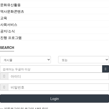
문화유산활용
역사문화콘텐츠
교육
사회서비스
공지/소식
진행 프로그램
SEARCH
Login
자동로그인 및 로그인 상태 유지