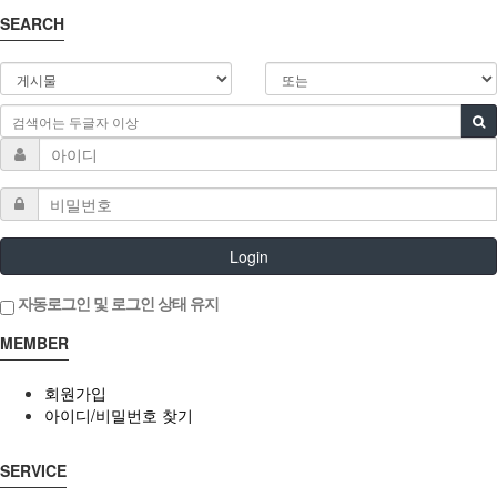
SEARCH
Login
자동로그인 및 로그인 상태 유지
MEMBER
회원가입
아이디/비밀번호 찾기
SERVICE