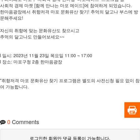
사회적 경제 마켓 [함께 만나는 마포 메이드]에 참여하게 되었습니다.
한마음광장에서 취향저격 마포 문화유산 찾기! 추억의 달고나 부스에 방
문해주세요!
자신의 취향에 맞는 문화유산도 찾으시고
추억의 달고나도 만들어보세요~~
l 일시: 2023년 11월 23일 목요일 11:00 ~ 17:00
l 장소: 마포구청 2층 한마음광장
*취향저격 마포 문화유산 찾기 프로그램은 별도의 사전신청 필요 없이 참
여 가능합니다.
0
Comments
로그인한 회원만 댓글 등록이 가능합니다.