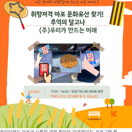
교육
사회서비스
공지/소식
진행 프로그램
우리미래도 마포구 사회적 경제 한마당 '마포메이드' 프로그램 중